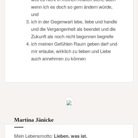
wenn ich es doch so gern ändern würde,
und
ich in der Gegenwart lebe, liebe und handle
und die Vergangenheit als beendet und die
Zukunft als noch nicht begonnen begreife
ich meinen Gefühlen Raum geben darf und
mir erlaube, wirklich zu lieben und Liebe
auch annehmen zu können
Martina Jänicke
Mein Lebensmotto:
Lieben, was ist.