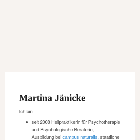
Martina Jänicke
Ich bin
seit 2008 Heilpraktikerin für Psychotherapie
und Psychologische Beraterin,
Ausbildung bei
campus naturalis,
staatliche